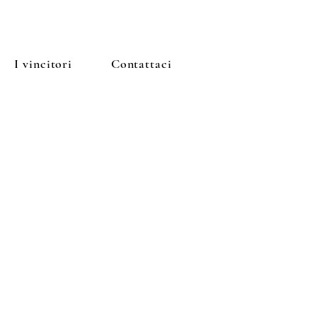
I vincitori
Contattaci