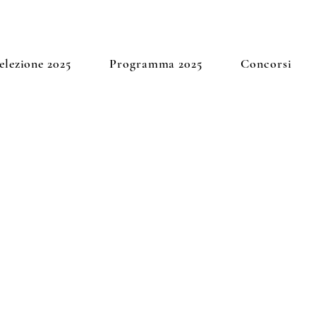
elezione 2025
Programma 2025
Concorsi