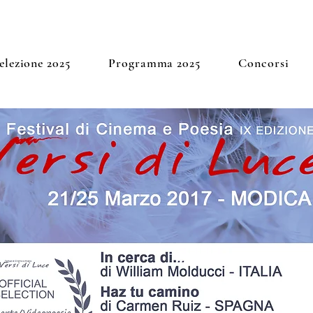
elezione 2025
Programma 2025
Concorsi