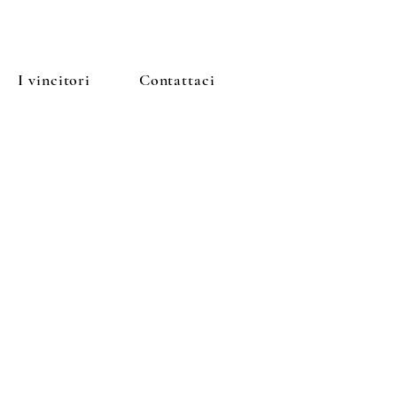
I vincitori
Contattaci