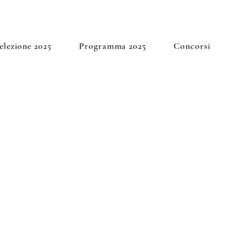
elezione 2025
Programma 2025
Concorsi