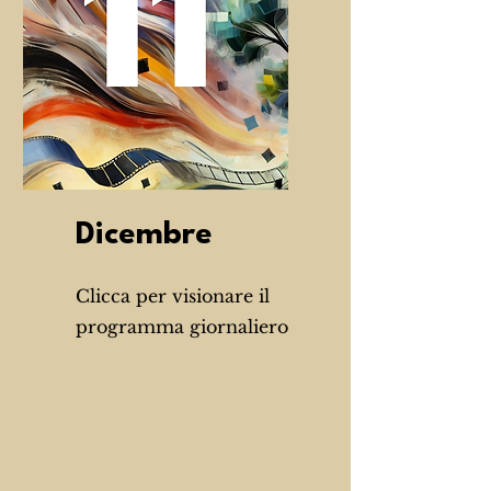
Dicembre
Clicca per visionare il
programma giornaliero