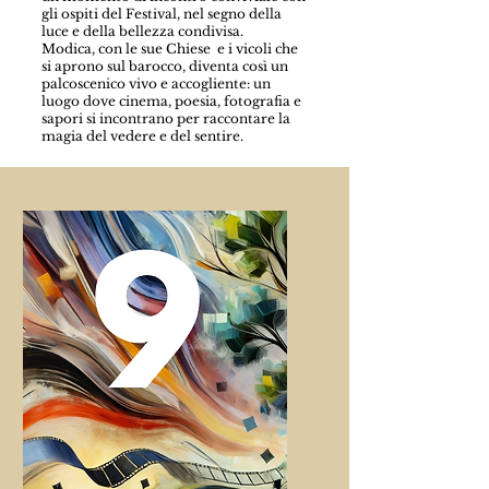
gli ospiti del Festival, nel segno della
luce e della bellezza condivisa.
Modica, con le sue Chiese e i vicoli che
si aprono sul barocco, diventa così un
palcoscenico vivo e accogliente: un
luogo dove cinema, poesia, fotografia e
sapori si incontrano per raccontare la
magia del vedere e del sentire.