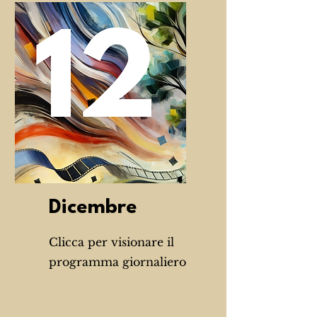
Dicembre
Clicca per visionare il
programma giornaliero