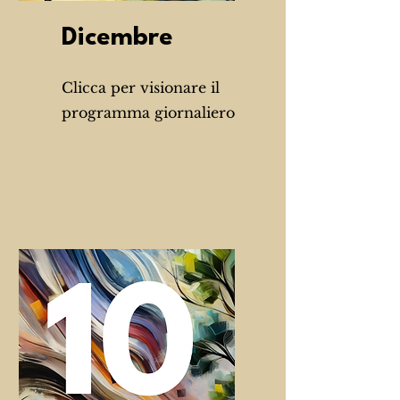
Dicembre
Clicca per visionare il
programma giornaliero