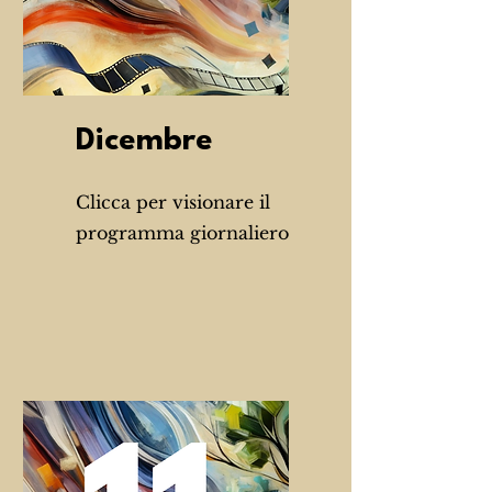
Dicembre
Clicca per visionare il
programma giornaliero