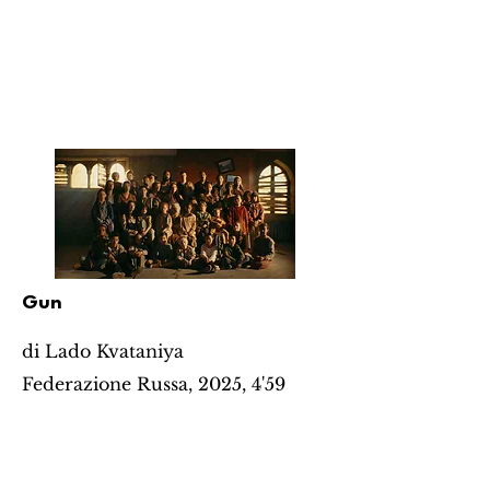
Gun
di Lado Kvataniya
Federazione Russa, 2025, 4'59