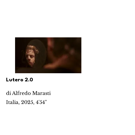
Lutero 2.0
di Alfredo Marasti
Italia, 2025, 4'54''