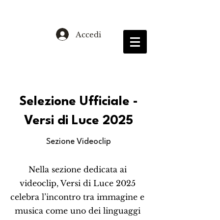
Accedi
Selezione Ufficiale -
Versi di Luce 2025
Sezione Videoclip
Nella sezione dedicata ai
videoclip, Versi di Luce 2025
celebra l’incontro tra immagine e
musica come uno dei linguaggi