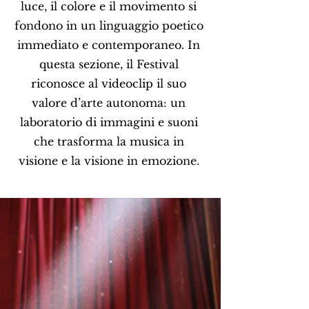
luce, il colore e il movimento si
fondono in un linguaggio poetico
immediato e contemporaneo. In
questa sezione, il Festival
riconosce al videoclip il suo
valore d’arte autonoma: un
laboratorio di immagini e suoni
che trasforma la musica in
visione e la visione in emozione.