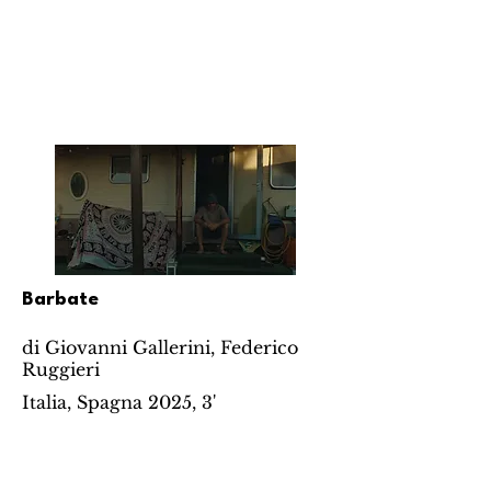
Barbate
di Giovanni Gallerini, Federico
Ruggieri
Italia, Spagna 2025, 3'