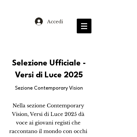
Accedi
Selezione Ufficiale -
Versi di Luce 2025
Sezione Contemporary Vision
Nella sezione Contemporary
Vision, Versi di Luce 2025 dà
voce ai giovani registi che
raccontano il mondo con occhi