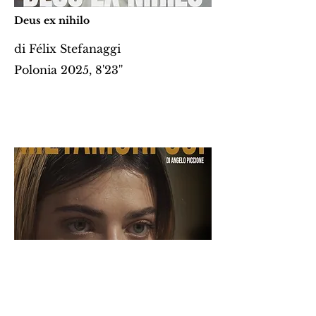
Deus ex nihilo
di Félix Stefanaggi
Polonia 2025, 8'23''