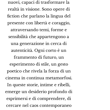
nuovi, capaci di trasformare la
realtà in visione. Sono opere di
fiction che parlano la lingua del
presente con libertà e coraggio,
attraversando temi, forme e
sensibilità che appartengono a
una generazione in cerca di
autenticità. Ogni corto è un
frammento di futuro, un
esperimento di stile, un gesto
poetico che rivela la forza di un
cinema in continua metamorfosi.
In queste storie, intime e ribelli,
emerge un desiderio profondo di
esprimersi e di comprendere, di
cercare nel caos contemporaneo