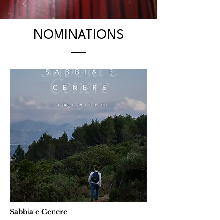
NOMINATIONS
Sabbia e Cenere