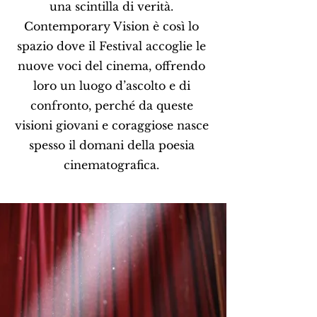
una scintilla di verità.
Contemporary Vision è così lo
spazio dove il Festival accoglie le
nuove voci del cinema, offrendo
loro un luogo d’ascolto e di
confronto, perché da queste
visioni giovani e coraggiose nasce
spesso il domani della poesia
cinematografica.