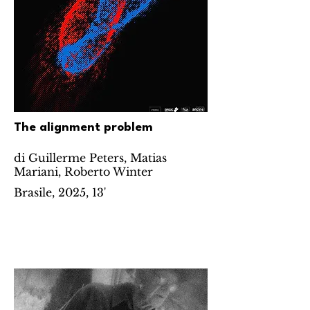
The alignment problem
di Guillerme Peters, Matias
Mariani, Roberto Winter
Brasile, 2025, 13'