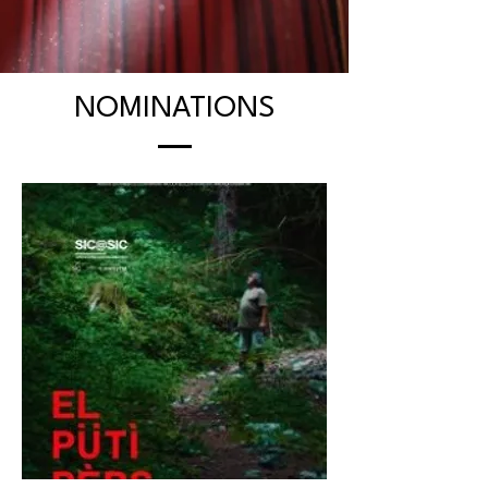
NOMINATIONS