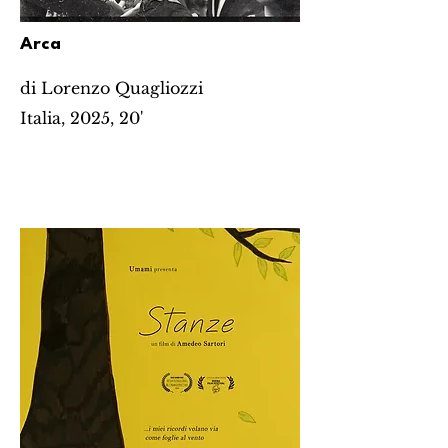
Arca
di Lorenzo Quagliozzi
Italia, 2025, 20'