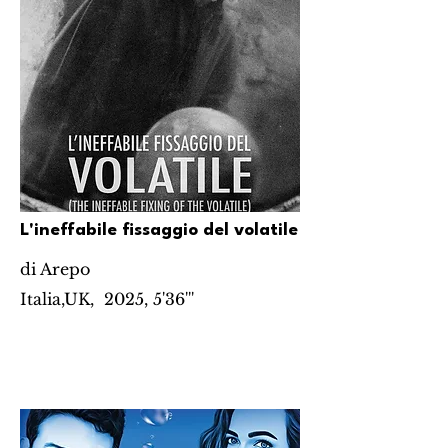
L'ineffabile fissaggio del volatile
di Arepo
Italia,UK, 2025, 5'36'''