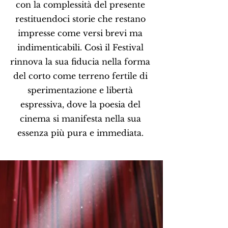
con la complessità del presente
restituendoci storie che restano
impresse come versi brevi ma
indimenticabili. Così il Festival
rinnova la sua fiducia nella forma
del corto come terreno fertile di
sperimentazione e libertà
espressiva, dove la poesia del
cinema si manifesta nella sua
essenza più pura e immediata.