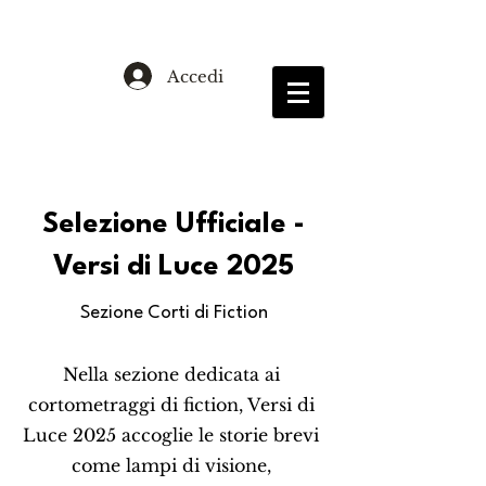
Accedi
Selezione Ufficiale -
Versi di Luce 2025
Sezione Corti di Fiction
Nella sezione dedicata ai
cortometraggi di fiction, Versi di
Luce 2025 accoglie le storie brevi
come lampi di visione,