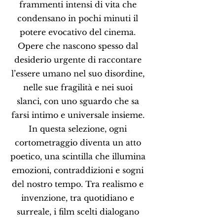
frammenti intensi di vita che
condensano in pochi minuti il
potere evocativo del cinema.
Opere che nascono spesso dal
desiderio urgente di raccontare
l’essere umano nel suo disordine,
nelle sue fragilità e nei suoi
slanci, con uno sguardo che sa
farsi intimo e universale insieme.
In questa selezione, ogni
cortometraggio diventa un atto
poetico, una scintilla che illumina
emozioni, contraddizioni e sogni
del nostro tempo. Tra realismo e
invenzione, tra quotidiano e
surreale, i film scelti dialogano