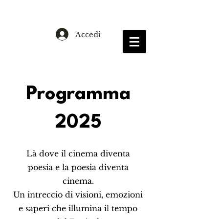
Accedi
Programma
2025
Là dove il cinema diventa
poesia e la poesia diventa
cinema.
Un intreccio di visioni, emozioni
e saperi che illumina il tempo