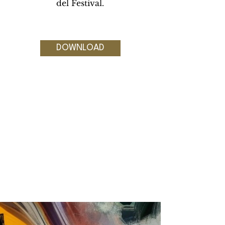
del Festival.
DOWNLOAD