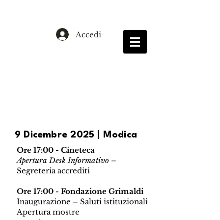
Accedi
List Title
9 Dicembre 2025 | Modica
Ore 17:00 - Cineteca
Apertura Desk Informativo
–
Segreteria accrediti
Ore 17:00 - Fondazione Grimaldi
Inaugurazione – Saluti istituzionali
Apertura mostre