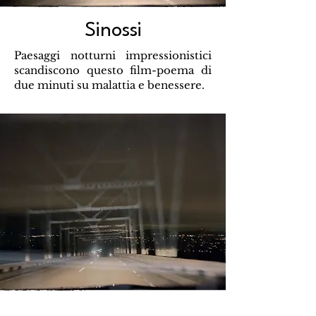
Sinossi
Paesaggi notturni impressionistici
scandiscono questo film-poema di
due minuti su malattia e benessere.