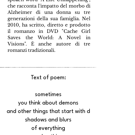
che racconta l'impatto del morbo di
Alzheimer di una donna su tre
generazioni della sua famiglia. Nel
2010, ha scritto, diretto e prodotto
il romanzo in DVD "Cache Girl
Saves the World: A Novel in
Visions". È anche autore di tre
romanzi tradizionali.
Text of poem:
sometimes
you think about demons
and other things that start with d
shadows and blurs
of everything