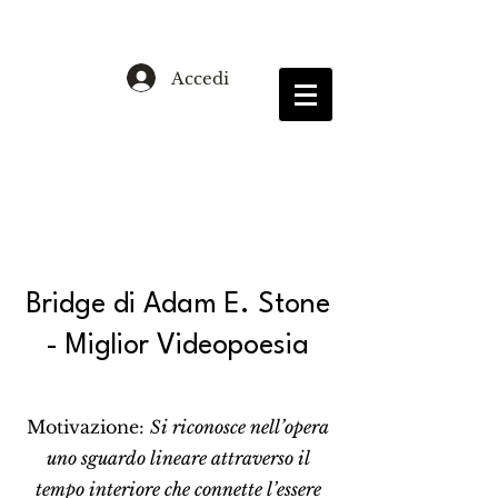
Accedi
About
Bridge di Adam E. Stone
- Miglior Videopoesia
Motivazione:
Si riconosce nell’opera
uno sguardo lineare attraverso il
tempo interiore che connette l’essere