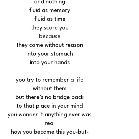
and nothing
fluid as memory
fluid as time
they scare you
because
they come without reason
into your stomach
into your hands
you try to remember a life
without them
but there’s no bridge back
to that place in your mind
you wonder if anything ever was
real
how you became this you-but-