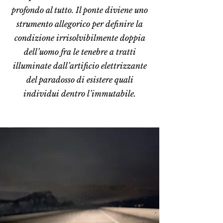
profondo al tutto. Il ponte diviene uno
strumento allegorico per definire la
condizione irrisolvibilmente doppia
dell’uomo fra le tenebre a tratti
illuminate dall’artificio elettrizzante
del paradosso di esistere quali
individui dentro l’immutabile.