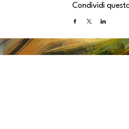
Condividi quest