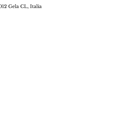
012 Gela CL, Italia