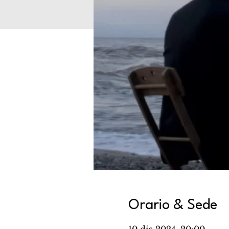
Orario & Sede