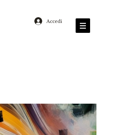
Accedi