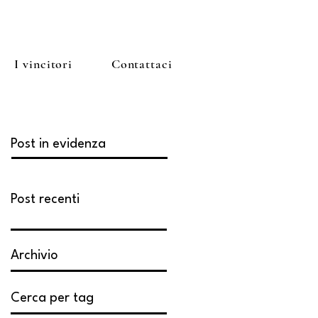
I vincitori
Contattaci
Post in evidenza
Post recenti
Archivio
Cerca per tag