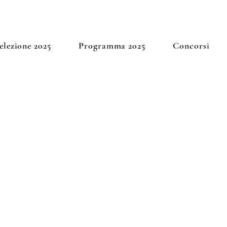
elezione 2025
Programma 2025
Concorsi