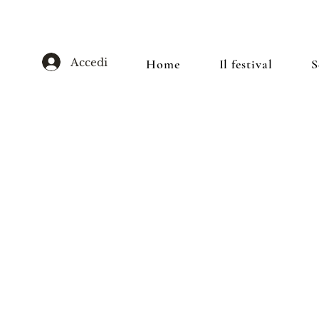
Accedi
Home
Il festival
S